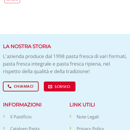
LA NOSTRA STORIA
L'azienda produce dal 1998 pasta fresca di vari formati,
pasta fresca integrale e pasta fresca ripiena, nel
rispetto della qualità e della tradizione!
CHIAMACI
SCRIVICI
INFORMAZIONI
LINK UTILI
Il Pastificio
Note Legali
Catalogo Pasta
Privacy Policy