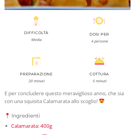
DIFFICOLTÀ
DOSI PER
Media
4 persone
PREPARAZIONE
COTTURA
20 minuti
5 minuti
E per concludere questo meraviglioso anno, che sia
con una squisita Calamarata allo scoglio!
Ingredienti
Calamarata: 400g