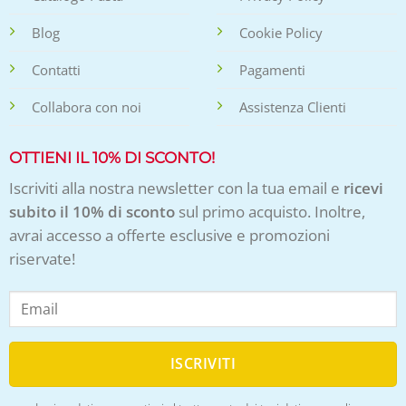
Blog
Cookie Policy
Contatti
Pagamenti
Collabora con noi
Assistenza Clienti
OTTIENI IL 10% DI SCONTO!
Iscriviti alla nostra newsletter con la tua email e
ricevi
subito il 10% di sconto
sul primo acquisto. Inoltre,
avrai accesso a offerte esclusive e promozioni
riservate!