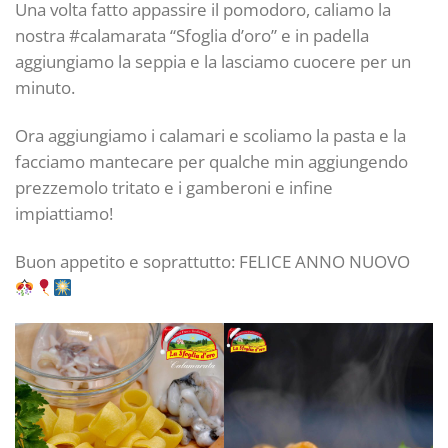
Una volta fatto appassire il pomodoro, caliamo la
nostra #calamarata “Sfoglia d’oro” e in padella
aggiungiamo la seppia e la lasciamo cuocere per un
minuto.
Ora aggiungiamo i calamari e scoliamo la pasta e la
facciamo mantecare per qualche min aggiungendo
prezzemolo tritato e i gamberoni e infine
impiattiamo!
Buon appetito e soprattutto: FELICE ANNO NUOVO