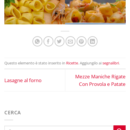
Questo elemento è stato inserito in
Ricette
. Aggiungilo ai
segnalibri
.
Mezze Maniche Rigate
Lasagne al forno
Con Provola e Patate
CERCA