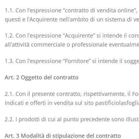
1.1. Con l’espressione “contratto di vendita online”,
questi e l’Acquirente nell’ambito di un sistema di v
1.2. Con l’espressione “Acquirente” si intende il con
all’attività commerciale o professionale eventualme
1.3. Con l’espressione “Fornitore” si intende il sogg
Art. 2 Oggetto del contratto
2.1. Con il presente contratto, rispettivamente, il F
indicati e offerti in vendita sul sito pastificiolasfogl
2.2. I prodotti di cui al punto precedente sono illus
Art. 3 Modalità di stipulazione del contratto