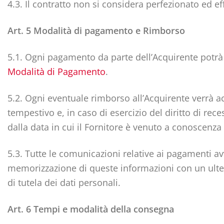
4.3. Il contratto non si considera perfezionato ed ef
Art. 5 Modalità di pagamento e Rimborso
5.1. Ogni pagamento da parte dell’Acquirente potrà
Modalità di Pagamento
.
5.2. Ogni eventuale rimborso all’Acquirente verrà a
tempestivo e, in caso di esercizio del diritto di rec
dalla data in cui il Fornitore è venuto a conoscenza
5.3. Tutte le comunicazioni relative ai pagamenti av
memorizzazione di queste informazioni con un ulterio
di tutela dei dati personali.
Art. 6 Tempi e modalità della consegna