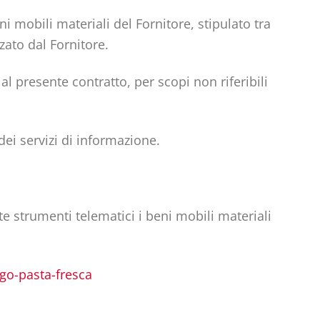
ni mobili materiali del Fornitore, stipulato tra
zato dal Fornitore.
l presente contratto, per scopi non riferibili
dei servizi di informazione.
te strumenti telematici i beni mobili materiali
ogo-pasta-fresca