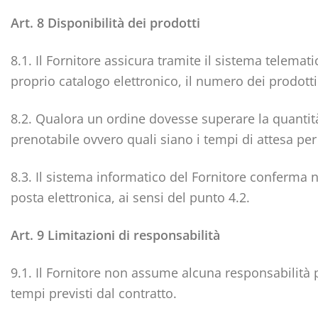
Art. 8 Disponibilità dei prodotti
8.1. Il Fornitore assicura tramite il sistema telemat
proprio catalogo elettronico, il numero dei prodotti
8.2. Qualora un ordine dovesse superare la quantità 
prenotabile ovvero quali siano i tempi di attesa pe
8.3. Il sistema informatico del Fornitore conferma 
posta elettronica, ai sensi del punto 4.2.
Art. 9 Limitazioni di responsabilità
9.1. Il Fornitore non assume alcuna responsabilità p
tempi previsti dal contratto.