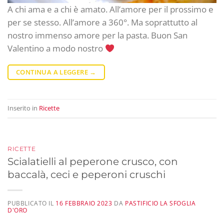
A chi ama e a chi è amato. All’amore per il prossimo e
per se stesso. All’amore a 360°. Ma soprattutto al
nostro immenso amore per la pasta. Buon San
Valentino a modo nostro
CONTINUA A LEGGERE
→
Inserito in
Ricette
RICETTE
Scialatielli al peperone crusco, con
baccalà, ceci e peperoni cruschi
PUBBLICATO IL
16 FEBBRAIO 2023
DA
PASTIFICIO LA SFOGLIA
D'ORO