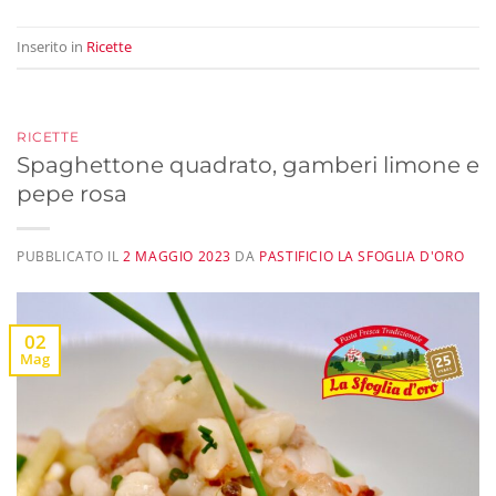
Inserito in
Ricette
RICETTE
Spaghettone quadrato, gamberi limone e
pepe rosa
PUBBLICATO IL
2 MAGGIO 2023
DA
PASTIFICIO LA SFOGLIA D'ORO
02
Mag