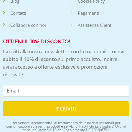
Blog
Cookie Policy
Contatti
Pagamenti
Collabora con noi
Assistenza Clienti
OTTIENI IL 10% DI SCONTO!
Iscriviti alla nostra newsletter con la tua email e
ricevi
subito il 10% di sconto
sul primo acquisto. Inoltre,
avrai accesso a offerte esclusive e promozioni
riservate!
Iscrivendoti acconsentirai al trattamento dei tuoi dati personali per
comunicazioni su eventi, prodotti e servizi di Pastificio La Sfoglia D'Oro, ai
sensi dell'articolo 13 del Regolamento UE 2016/679*