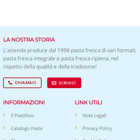
LA NOSTRA STORIA
L'azienda produce dal 1998 pasta fresca di vari formati,
pasta fresca integrale e pasta fresca ripiena, nel
rispetto della qualità e della tradizione!
CHIAMACI
SCRIVICI
INFORMAZIONI
LINK UTILI
Il Pastificio
Note Legali
Catalogo Pasta
Privacy Policy