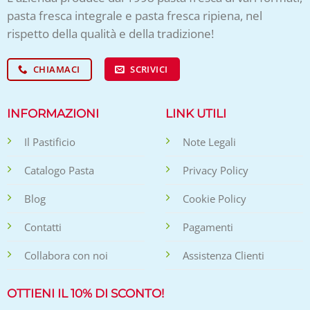
pasta fresca integrale e pasta fresca ripiena, nel
rispetto della qualità e della tradizione!
CHIAMACI
SCRIVICI
INFORMAZIONI
LINK UTILI
Il Pastificio
Note Legali
Catalogo Pasta
Privacy Policy
Blog
Cookie Policy
Contatti
Pagamenti
Collabora con noi
Assistenza Clienti
OTTIENI IL 10% DI SCONTO!