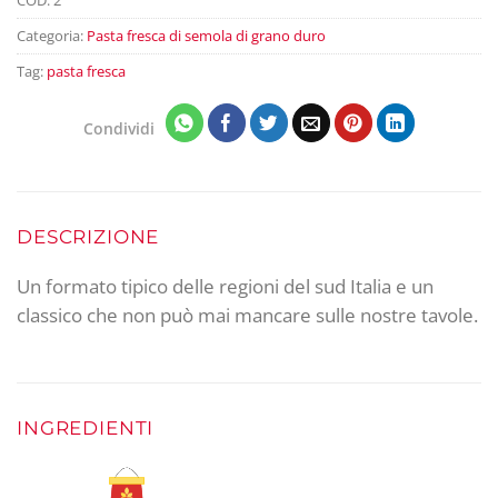
Categoria:
Pasta fresca di semola di grano duro
Tag:
pasta fresca
Condividi
DESCRIZIONE
Un formato tipico delle regioni del sud Italia e un
classico che non può mai mancare sulle nostre tavole.
INGREDIENTI