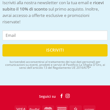
Iscriviti alla nostra newsletter con la tua email e
ricevi
subito il 10% di sconto
sul primo acquisto. Inoltre,
avrai accesso a offerte esclusive e promozioni
riservate!
Iscrivendoti acconsentirai al trattamento dei tuoi dati personali per
comunicazioni su eventi, prodotti e servizi di Pastificio La Sfoglia D'Oro, ai
sensi dell'articolo 13 del Regolamento UE 2016/679*
Seguici su